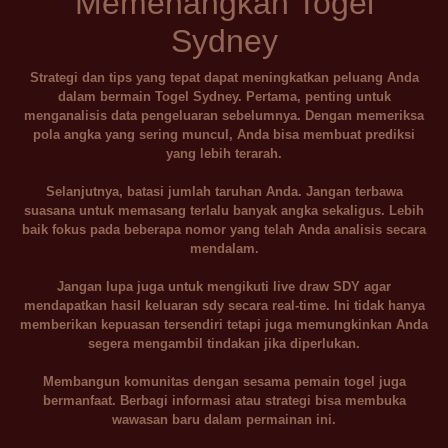
Memenangkan Togel
Sydney
Strategi dan tips yang tepat dapat meningkatkan peluang Anda
dalam bermain Togel Sydney. Pertama, penting untuk
menganalisis data pengeluaran sebelumnya. Dengan memeriksa
pola angka yang sering muncul, Anda bisa membuat prediksi
yang lebih terarah.
Selanjutnya, batasi jumlah taruhan Anda. Jangan terbawa
suasana untuk memasang terlalu banyak angka sekaligus. Lebih
baik fokus pada beberapa nomor yang telah Anda analisis secara
mendalam.
Jangan lupa juga untuk mengikuti live draw SDY agar
mendapatkan hasil keluaran sdy secara real-time. Ini tidak hanya
memberikan kepuasan tersendiri tetapi juga memungkinkan Anda
segera mengambil tindakan jika diperlukan.
Membangun komunitas dengan sesama pemain togel juga
bermanfaat. Berbagi informasi atau strategi bisa membuka
wawasan baru dalam permainan ini.