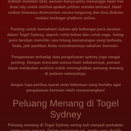
Setelah membeli tiket, pemain hanya perlu menunggu hasil live
draw sdy untuk melihat apakah pilihan mereka berhasil. Hasil
undian biasanya diumumkan secara langsung dan bisa diakses
melalui berbagai platform online.
Penting untuk memahami bahwa ada beberapa jenis taruhan
dalam Togel Sydney, seperti colok bebas dan colok naga. Setiap
jenis taruhan memiliki cara hitung kemenangan yang berbeda-
beda, jadi pastikan Anda memahaminya sebelum bermain.
Pengawasan terhadap data pengeluaran sydney juga sangat
penting. Dengan mencatat semua hasil sebelumnya, pemain
dapat melakukan analisis untuk meningkatkan peluang menang
di putaran selanjutnya.
Jangan lupa periksa syarat serta ketentuan yang berlaku agar
pengalaman bermain lebih menyenangkan!
Peluang Menang di Togel
Sydney
Peluang menang di Togel Sydney sering kali menjadi perhatian
utama para pemain. Dalam permainan ini, angka yang dipilih