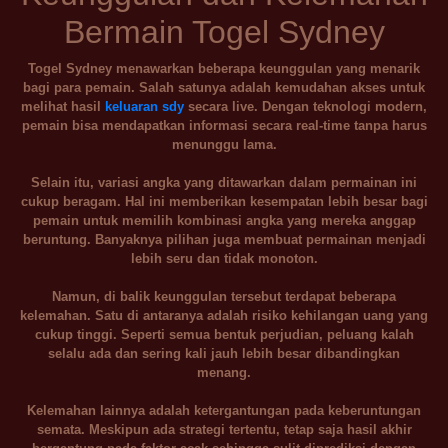
Bermain Togel Sydney
Togel Sydney menawarkan beberapa keunggulan yang menarik
bagi para pemain. Salah satunya adalah kemudahan akses untuk
melihat hasil
keluaran sdy
secara live. Dengan teknologi modern,
pemain bisa mendapatkan informasi secara real-time tanpa harus
menunggu lama.
Selain itu, variasi angka yang ditawarkan dalam permainan ini
cukup beragam. Hal ini memberikan kesempatan lebih besar bagi
pemain untuk memilih kombinasi angka yang mereka anggap
beruntung. Banyaknya pilihan juga membuat permainan menjadi
lebih seru dan tidak monoton.
Namun, di balik keunggulan tersebut terdapat beberapa
kelemahan. Satu di antaranya adalah risiko kehilangan uang yang
cukup tinggi. Seperti semua bentuk perjudian, peluang kalah
selalu ada dan sering kali jauh lebih besar dibandingkan
menang.
Kelemahan lainnya adalah ketergantungan pada keberuntungan
semata. Meskipun ada strategi tertentu, tetap saja hasil akhir